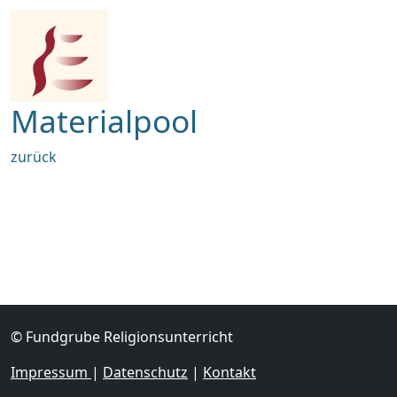
Materialpool
zurück
© Fundgrube Religionsunterricht
Impressum
|
Datenschutz
|
Kontakt