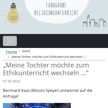
Datail
Home
„Meine Tochter möchte zum Ethikunterricht wechseln ...“
„Meine Tochter möchte zum
Ethikunterricht wechseln ...“
07.05.2023
Bernhard Kaas (Bistum Speyer) antwortet auf die
Anfrage!