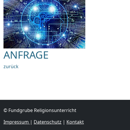
ANFRAGE
zurück
© Fundgrube Religionsunterricht
Impressum
|
Datenschutz
|
Kontakt