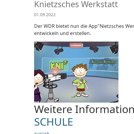
Knietzsches Werkstatt
01.09.2022
Der WDR bietet nun die App"Nietzsches Werk
entwickeln und erstellen.
Weitere Information
SCHULE
zurück