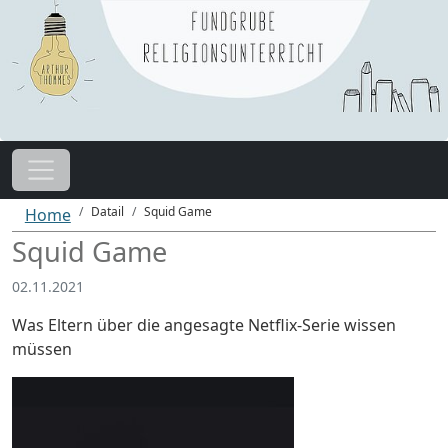
Datail
Squid Game
Home
Squid Game
02.11.2021
Was Eltern über die angesagte Netflix-Serie wissen
müssen