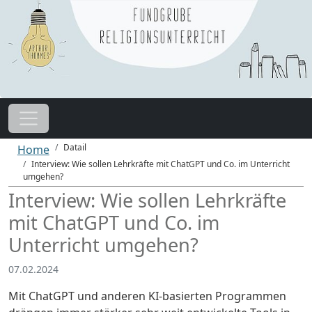
Datail
Home
Interview: Wie sollen Lehrkräfte mit ChatGPT und Co. im Unterricht
umgehen?
Interview: Wie sollen Lehrkräfte
mit ChatGPT und Co. im
Unterricht umgehen?
07.02.2024
Mit ChatGPT und anderen KI-basierten Programmen