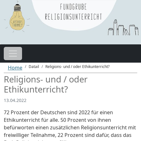
Datail
Religions- und / oder Ethikunterricht?
Home
Religions- und / oder
Ethikunterricht?
13.04.2022
72 Prozent der Deutschen sind 2022 für einen
Ethikunterricht für alle. 50 Prozent von ihnen
befürworten einen zusätzlichen Religionsunterricht mit
freiwilliger Teilnahme, 22 Prozent sind dafür, dass das