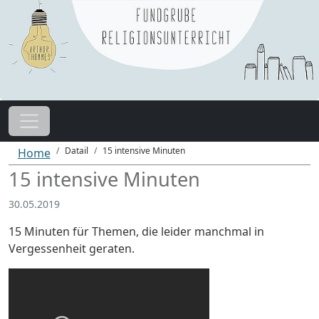
Datail
15 intensive Minuten
Home
15 intensive Minuten
30.05.2019
15 Minuten für Themen, die leider manchmal in
Vergessenheit geraten.