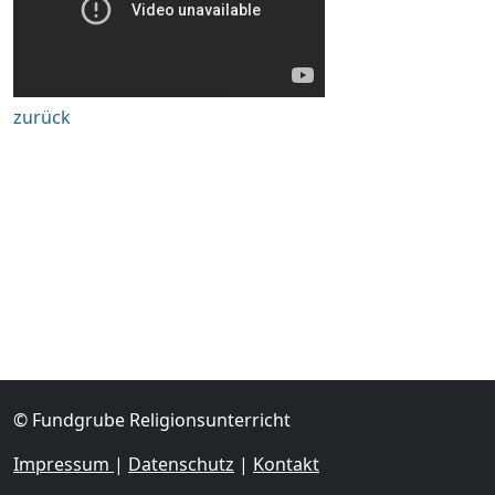
zurück
© Fundgrube Religionsunterricht
Impressum
|
Datenschutz
|
Kontakt