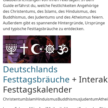
Guide erfährst du, welche Festlichkeiten Angehörige
des Christentums, des Islams, des Hinduismus, des
Buddhismus, des Judentums und des Atheismus feiern.
Außerdem gibt es spannende Hintergründe, Ursprünge
und typische Festtagsbräuche zu entdecken.
Deutschlands
Festtagsbräuche
+ Interak
Festtagskalender
ChristentumIslamHinduismusBuddhismusJudentumAthe