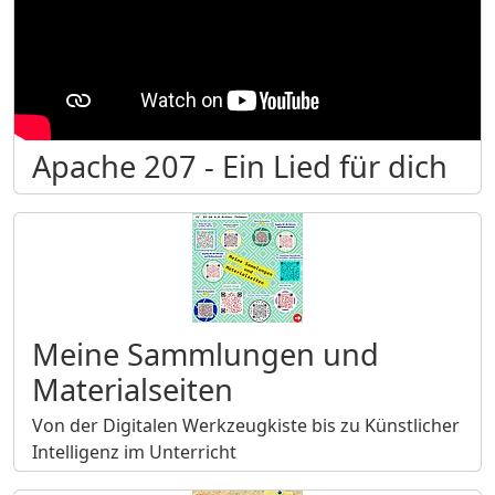
Apache 207 - Ein Lied für dich
Meine Sammlungen und
Materialseiten
Von der Digitalen Werkzeugkiste bis zu Künstlicher
Intelligenz im Unterricht