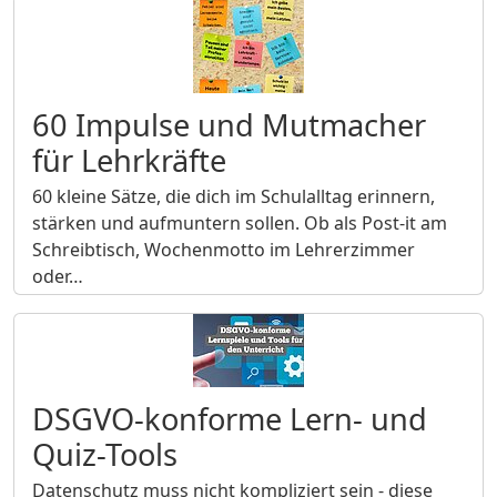
60 Impulse und Mutmacher
für Lehrkräfte
60 kleine Sätze, die dich im Schulalltag erinnern,
stärken und aufmuntern sollen. Ob als Post-it am
Schreibtisch, Wochenmotto im Lehrerzimmer
oder…
DSGVO-konforme Lern- und
Quiz-Tools
Datenschutz muss nicht kompliziert sein - diese