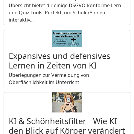
Übersicht bietet dir einige DSGVO-konforme Lern-
und Quiz-Tools. Perfekt, um Schüler*innen
interaktiv…
Expansives und defensives
Lernen in Zeiten von KI
Überlegungen zur Vermeidung von
Oberflächlichkeit im Unterricht
KI & Schönheitsfilter - Wie KI
den Blick auf Körper verändert