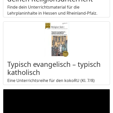
Finde dein Unterrichtsmaterial für die
Lehrplaninhalte in Hessen und Rheinland-Pfalz.
Typisch evangelisch – typisch
katholisch
Eine Unterrichtsreihe für den kokoRU (Kl. 7/8)