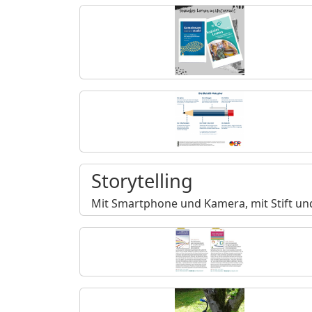
Storytelling
Mit Smartphone und Kamera, mit Stift und 