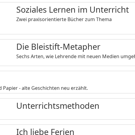
Soziales Lernen im Unterricht
Zwei praxisorientierte Bücher zum Thema
Die Bleistift-Metapher
Sechs Arten, wie Lehrende mit neuen Medien umg
Papier - alte Geschichten neu erzählt.
Unterrichtsmethoden
Ich liebe Ferien