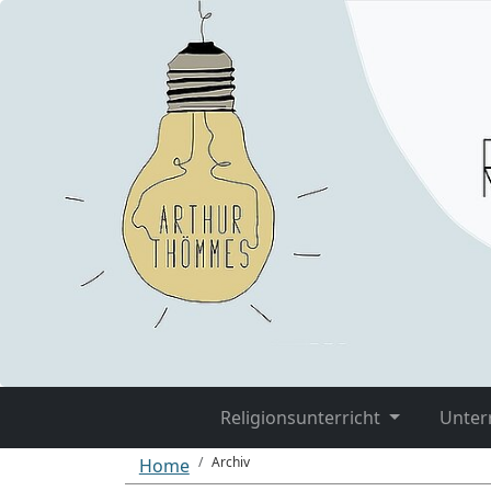
Religionsunterricht
Unter
Archiv
Home