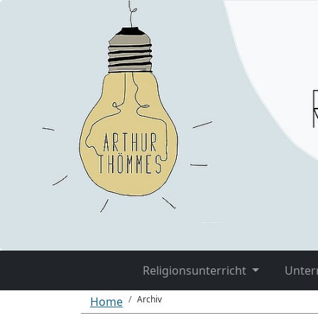
Religionsunterricht
Unter
Archiv
Home