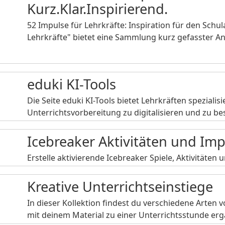
Kurz.Klar.Inspirierend.
52 Impulse für Lehrkräfte: Inspiration für den Schul
Lehrkräfte" bietet eine Sammlung kurz gefasster 
eduki KI-Tools
Die Seite eduki KI-Tools bietet Lehrkräften spezial
Unterrichtsvorbereitung zu digitalisieren und zu b
Icebreaker Aktivitäten und Im
Erstelle aktivierende Icebreaker Spiele, Aktivitäten
Kreative Unterrichtseinstiege
In dieser Kollektion findest du verschiedene Arten 
mit deinem Material zu einer Unterrichtsstunde e