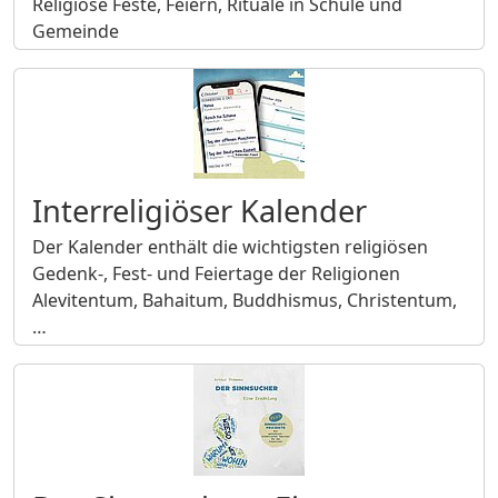
Religiöse Feste, Feiern, Rituale in Schule und
Gemeinde
Interreligiöser Kalender
Der Kalender enthält die wichtigsten religiösen
Gedenk-, Fest- und Feiertage der Religionen
Alevitentum, Bahaitum, Buddhismus, Christentum,
…