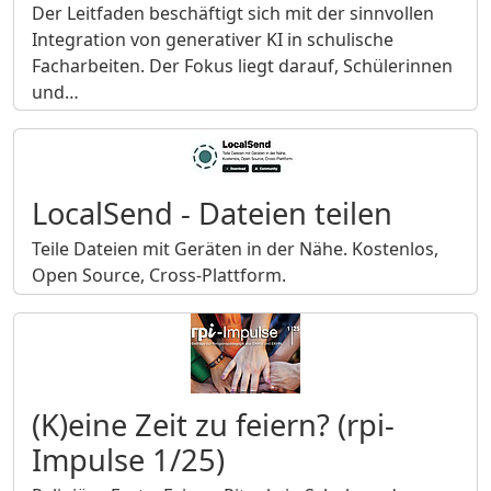
Der Leitfaden beschäftigt sich mit der sinnvollen
Integration von generativer KI in schulische
Facharbeiten. Der Fokus liegt darauf, Schülerinnen
und…
LocalSend - Dateien teilen
Teile Dateien mit Geräten in der Nähe. Kostenlos,
Open Source, Cross-Plattform.
(K)eine Zeit zu feiern? (rpi-
Impulse 1/25)