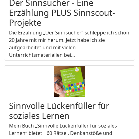
Der Sinnsucher - Eine
Erzählung PLUS Sinnscout-
Projekte
Die Erzählung „Der Sinnsucher“ schleppe ich schon
20 Jahre mit mir herum. Jetzt habe ich sie
aufgearbeitet und mit vielen
Unterrichtsmaterialien bei…
Sinnvolle Lückenfüller für
soziales Lernen
Mein Buch „Sinnvolle Lückenfüller für soziales
Lernen“ bietet 60 Rätsel, Denkanstöße und