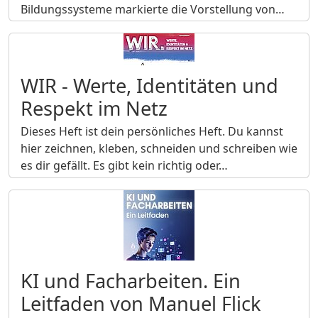
Bildungssysteme markierte die Vorstellung von…
WIR - Werte, Identitäten und
Respekt im Netz
Dieses Heft ist dein persönliches Heft. Du kannst
hier zeichnen, kleben, schneiden und schreiben wie
es dir gefällt. Es gibt kein richtig oder…
KI und Facharbeiten. Ein
Leitfaden von Manuel Flick