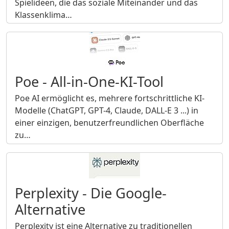
Spielideen, die das soziale Miteinander und das
Klassenklima…
Poe - All-in-One-KI-Tool
Poe AI ermöglicht es, mehrere fortschrittliche KI-
Modelle (ChatGPT, GPT-4, Claude, DALL-E 3 ...) in
einer einzigen, benutzerfreundlichen Oberfläche
zu…
Perplexity - Die Google-
Alternative
Perplexity ist eine Alternative zu traditionellen