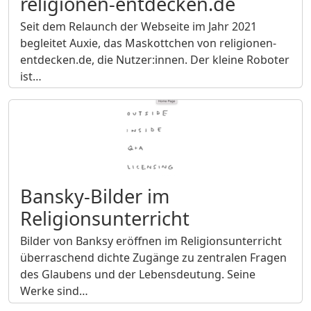
religionen-entdecken.de
Seit dem Relaunch der Webseite im Jahr 2021
begleitet Auxie, das Maskottchen von religionen-
entdecken.de, die Nutzer:innen. Der kleine Roboter
ist…
Bansky-Bilder im
Religionsunterricht
Bilder von Banksy eröffnen im Religionsunterricht
überraschend dichte Zugänge zu zentralen Fragen
des Glaubens und der Lebensdeutung. Seine
Werke sind…