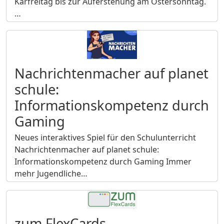
Karfreitag bis zur Auferstehung am Ostersonntag.
…
Nachrichtenmacher auf planet
schule:
Informationskompetenz durch
Gaming
Neues interaktives Spiel für den Schulunterricht
Nachrichtenmacher auf planet schule:
Informationskompetenz durch Gaming Immer
mehr Jugendliche…
zum FlexCards