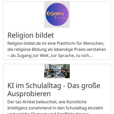
Religion bildet
Religion-bildet.de ist eine Plattform für Menschen,
die religiöse Bildung als lebendige Praxis verstehen
– als Zugang zur Welt, zur Sprache, zu sich…
KI im Schulalltag - Das große
Ausprobieren
Der taz-Artikel beleuchtet, wie Künstliche
Intelligenz zunehmend in den Schulalltag einzieht