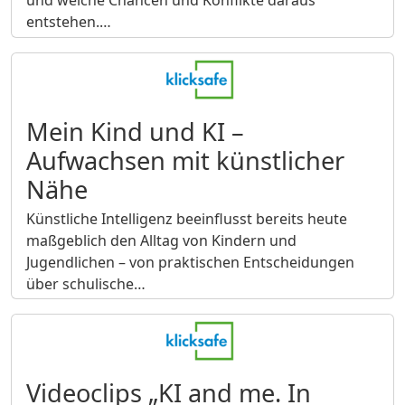
und welche Chancen und Konflikte daraus
entstehen.…
Mein Kind und KI –
Aufwachsen mit künstlicher
Nähe
Künstliche Intelligenz beeinflusst bereits heute
maßgeblich den Alltag von Kindern und
Jugendlichen – von praktischen Entscheidungen
über schulische…
Videoclips „KI and me. In