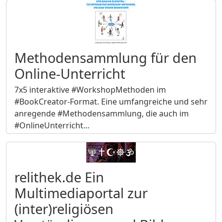
Methodensammlung für den
Online-Unterricht
7x5 interaktive #WorkshopMethoden im
#BookCreator-Format. Eine umfangreiche und sehr
anregende #Methodensammlung, die auch im
#OnlineUnterricht…
relithek.de Ein
Multimediaportal zur
(inter)religiösen