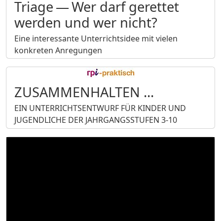
Triage — Wer darf gerettet
werden und wer nicht?
Eine interessante Unterrichtsidee mit vielen
konkreten Anregungen
ZUSAMMENHALTEN ...
EIN UNTERRICHTSENTWURF FÜR KINDER UND
JUGENDLICHE DER JAHRGANGSSTUFEN 3-10