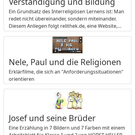
Verständigung und Bildung
Ein Grundsatz des Interreligiösen Lernens ist: Man
redet nicht übereinander, sondern miteinander.
Diesem Anliegen folgt relithek.de, eine Website,…
Nele, Paul und die Religionen
Erklärfilme, die sich an "Anforderungssituationen"
orientieren
Josef und seine Brüder
Eine Erzählung in 7 Bildern und 7 Farben mit einem