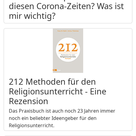
diesen Corona-Zeiten? Was ist
mir wichtig?
212 Methoden für den
Religionsunterricht - Eine
Rezension
Das Praxisbuch ist auch noch 23 Jahren immer
noch ein beliebter Ideengeber für den
Religionsunterricht.