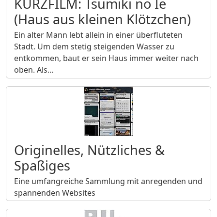
KURZFILM: Tsumiki no Ie
(Haus aus kleinen Klötzchen)
Ein alter Mann lebt allein in einer überfluteten
Stadt. Um dem stetig steigenden Wasser zu
entkommen, baut er sein Haus immer weiter nach
oben. Als…
Originelles, Nützliches &
Spaßiges
Eine umfangreiche Sammlung mit anregenden und
spannenden Websites