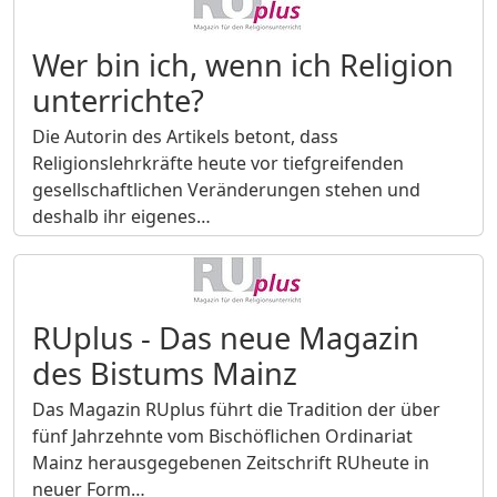
Wer bin ich, wenn ich Religion
unterrichte?
Die Autorin des Artikels betont, dass
Religionslehrkräfte heute vor tiefgreifenden
gesellschaftlichen Veränderungen stehen und
deshalb ihr eigenes…
RUplus - Das neue Magazin
des Bistums Mainz
Das Magazin RUplus führt die Tradition der über
fünf Jahrzehnte vom Bischöflichen Ordinariat
Mainz herausgegebenen Zeitschrift RUheute in
neuer Form…