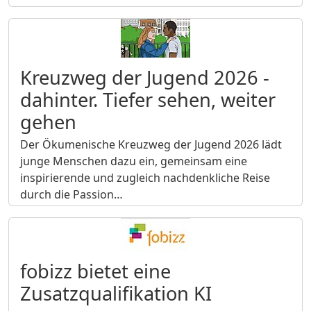
Kreuzweg der Jugend 2026 -
dahinter. Tiefer sehen, weiter
gehen
Der Ökumenische Kreuzweg der Jugend 2026 lädt
junge Menschen dazu ein, gemeinsam eine
inspirierende und zugleich nachdenkliche Reise
durch die Passion…
fobizz bietet eine
Zusatzqualifikation KI