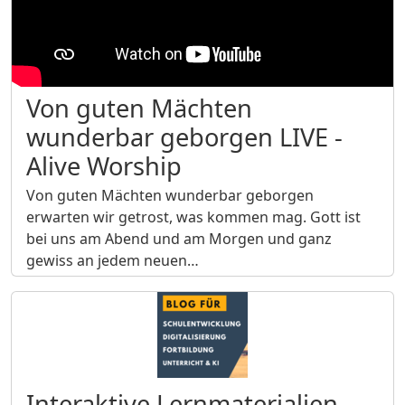
Von guten Mächten
wunderbar geborgen LIVE -
Alive Worship
Von guten Mächten wunderbar geborgen
erwarten wir getrost, was kommen mag. Gott ist
bei uns am Abend und am Morgen und ganz
gewiss an jedem neuen…
Interaktive Lernmaterialien