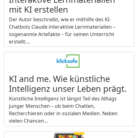
mit KI erstellen
Der Autor beschreibt, wie er mithilfe des KI-
Chatbots Claude interaktive Lernmaterialien –
sogenannte Artefakte – für seinen Unterricht
erstellt.…
KI and me. Wie künstliche
Intelligenz unser Leben prägt.
Künstliche Intelligenz ist längst Teil des Alltags
junger Menschen – ob beim Chatten,
Recherchieren oder in sozialen Medien. Neben
vielen Chancen…