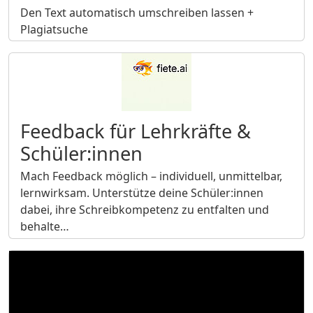
Den Text automatisch umschreiben lassen +
Plagiatsuche
Feedback für Lehrkräfte &
Schüler:innen
Mach Feedback möglich – individuell, unmittelbar,
lernwirksam. Unterstütze deine Schüler:innen
dabei, ihre Schreibkompetenz zu entfalten und
behalte…