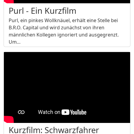
Purl - Ein Kurzfilm
Purl, ein pinkes Wollknäuel, erhält eine Stelle bei
B.R.O. Capital und wird zunächst von ihren
männlichen Kollegen ignoriert und ausgegrenzt.
Um…
Kurzfilm: Schwarzfahrer