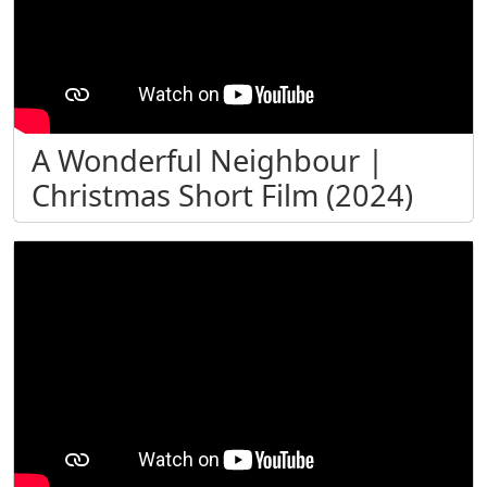
A Wonderful Neighbour |
Christmas Short Film (2024)