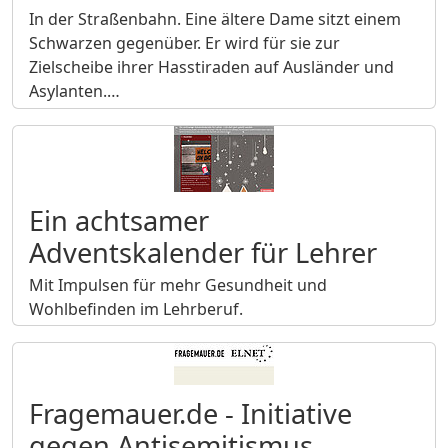
In der Straßenbahn. Eine ältere Dame sitzt einem
Schwarzen gegenüber. Er wird für sie zur
Zielscheibe ihrer Hasstiraden auf Ausländer und
Asylanten.…
Ein achtsamer
Adventskalender für Lehrer
Mit Impulsen für mehr Gesundheit und
Wohlbefinden im Lehrberuf.
Fragemauer.de - Initiative
gegen Antisemitismus