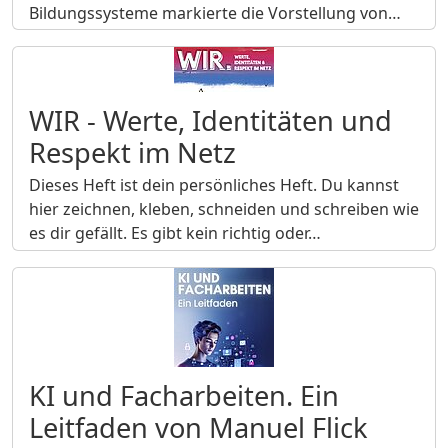
Bildungssysteme markierte die Vorstellung von…
WIR - Werte, Identitäten und
Respekt im Netz
Dieses Heft ist dein persönliches Heft. Du kannst
hier zeichnen, kleben, schneiden und schreiben wie
es dir gefällt. Es gibt kein richtig oder…
KI und Facharbeiten. Ein
Leitfaden von Manuel Flick