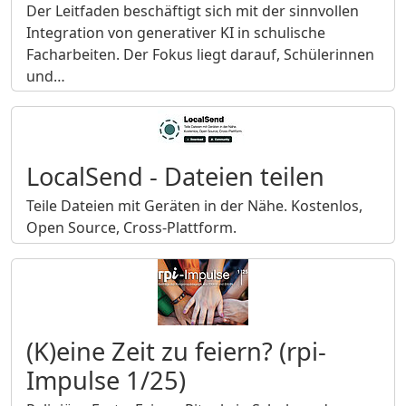
Der Leitfaden beschäftigt sich mit der sinnvollen
Integration von generativer KI in schulische
Facharbeiten. Der Fokus liegt darauf, Schülerinnen
und…
LocalSend - Dateien teilen
Teile Dateien mit Geräten in der Nähe. Kostenlos,
Open Source, Cross-Plattform.
(K)eine Zeit zu feiern? (rpi-
Impulse 1/25)