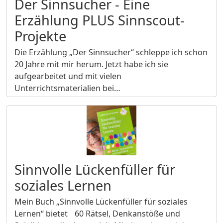
Der Sinnsucher - Eine
Erzählung PLUS Sinnscout-
Projekte
Die Erzählung „Der Sinnsucher“ schleppe ich schon
20 Jahre mit mir herum. Jetzt habe ich sie
aufgearbeitet und mit vielen
Unterrichtsmaterialien bei…
Sinnvolle Lückenfüller für
soziales Lernen
Mein Buch „Sinnvolle Lückenfüller für soziales
Lernen“ bietet 60 Rätsel, Denkanstöße und