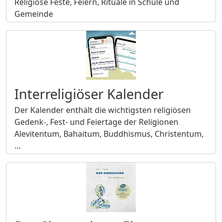
Religiöse Feste, Feiern, Rituale in Schule und
Gemeinde
Interreligiöser Kalender
Der Kalender enthält die wichtigsten religiösen
Gedenk-, Fest- und Feiertage der Religionen
Alevitentum, Bahaitum, Buddhismus, Christentum,
…