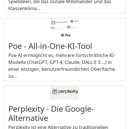
Spielideen, die das soziale Miteinander und das
Klassenklima…
Poe - All-in-One-KI-Tool
Poe AI ermöglicht es, mehrere fortschrittliche KI-
Modelle (ChatGPT, GPT-4, Claude, DALL-E 3 ...) in
einer einzigen, benutzerfreundlichen Oberfläche
zu…
Perplexity - Die Google-
Alternative
Perplexity ist eine Alternative zu traditionellen