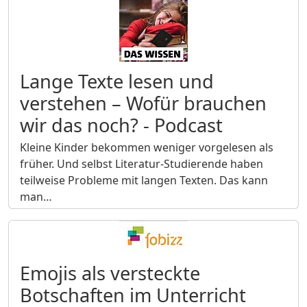
Lange Texte lesen und
verstehen – Wofür brauchen
wir das noch? - Podcast
Kleine Kinder bekommen weniger vorgelesen als
früher. Und selbst Literatur-Studierende haben
teilweise Probleme mit langen Texten. Das kann
man…
Emojis als versteckte
Botschaften im Unterricht