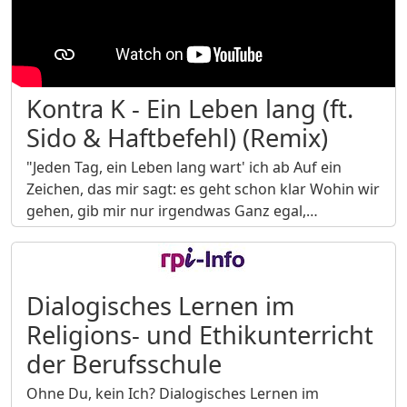
Kontra K - Ein Leben lang (ft.
Sido & Haftbefehl) (Remix)
"Jeden Tag, ein Leben lang wart' ich ab Auf ein
Zeichen, das mir sagt: es geht schon klar Wohin wir
gehen, gib mir nur irgendwas Ganz egal,…
Dialogisches Lernen im
Religions- und Ethikunterricht
der Berufsschule
Ohne Du, kein Ich? Dialogisches Lernen im