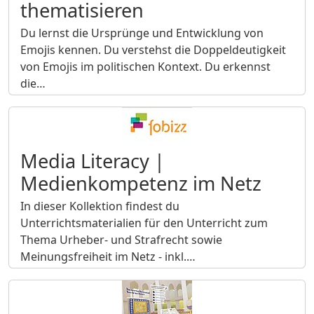
thematisieren
Du lernst die Ursprünge und Entwicklung von
Emojis kennen. Du verstehst die Doppeldeutigkeit
von Emojis im politischen Kontext. Du erkennst
die…
Media Literacy |
Medienkompetenz im Netz
In dieser Kollektion findest du
Unterrichtsmaterialien für den Unterricht zum
Thema Urheber- und Strafrecht sowie
Meinungsfreiheit im Netz - inkl.…