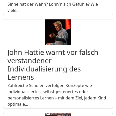
Sinne hat der Wahn? Lohn'n sich Gefühle? Wie
viele…
John Hattie warnt vor falsch
verstandener
Individualisierung des
Lernens
Zahlreiche Schulen verfolgen Konzepte wie
individualisiertes, selbstgesteuertes oder
personalisiertes Lernen – mit dem Ziel, jedem Kind
optimale…