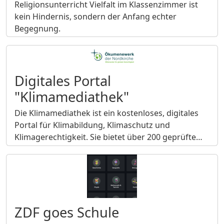
Religionsunterricht Vielfalt im Klassenzimmer ist
kein Hindernis, sondern der Anfang echter
Begegnung.
Digitales Portal
"Klimamediathek"
Die Klimamediathek ist ein kostenloses, digitales
Portal für Klimabildung, Klimaschutz und
Klimagerechtigkeit. Sie bietet über 200 geprüfte…
ZDF goes Schule