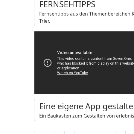
FERNSEHTIPPS
Fernsehtipps aus den Themenbereichen Kir
Trier.
Eine eigene App gestalt
Ein Baukasten zum Gestalten von erlebnisr