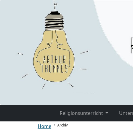
Religionsunterricht
Unter
Archiv
Home