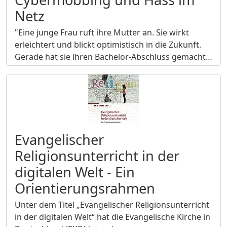
Netz
"Eine junge Frau ruft ihre Mutter an. Sie wirkt
erleichtert und blickt optimistisch in die Zukunft.
Gerade hat sie ihren Bachelor-Abschluss gemacht…
Evangelischer
Religionsunterricht in der
digitalen Welt - Ein
Orientierungsrahmen
Unter dem Titel „Evangelischer Religionsunterricht
in der digitalen Welt“ hat die Evangelische Kirche in