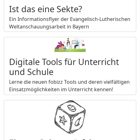
Ist das eine Sekte?
Ein Informationsflyer der Evangelisch-Lutherischen
Weltanschauungsarbeit in Bayern
Digitale Tools für Unterricht
und Schule
Lerne die neuen fobizz Tools und deren vielfältigen
Einsatzmöglichkeiten im Unterricht kennen!