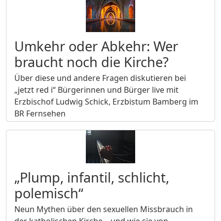
Umkehr oder Abkehr: Wer
braucht noch die Kirche?
Über diese und andere Fragen diskutieren bei
„jetzt red i“ Bürgerinnen und Bürger live mit
Erzbischof Ludwig Schick, Erzbistum Bamberg im
BR Fernsehen
„Plump, infantil, schlicht,
polemisch“
Neun Mythen über den sexuellen Missbrauch in