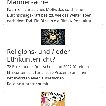
Männersache
Kaum ein christliches Motiv, das solch eine
Durchschlagskraft besitzt, wie das Weiterleben
nach dem Tod. Ein Blick in die Film- & Popkultur.
Religions- und / oder
Ethikunterricht?
72 Prozent der Deutschen sind 2022 für einen
Ethikunterricht für alle. 50 Prozent von ihnen
befürworten einen zusätzlichen
Religionsunterricht mit…