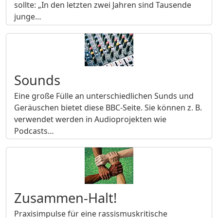
sollte: „In den letzten zwei Jahren sind Tausende
junge…
Sounds
Eine große Fülle an unterschiedlichen Sunds und
Geräuschen bietet diese BBC-Seite. Sie können z. B.
verwendet werden in Audioprojekten wie
Podcasts…
Zusammen-Halt!
Praxisimpulse für eine rassismuskritische