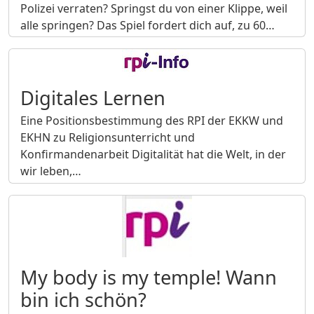
Polizei verraten? Springst du von einer Klippe, weil
alle springen? Das Spiel fordert dich auf, zu 60…
Digitales Lernen
Eine Positionsbestimmung des RPI der EKKW und
EKHN zu Religionsunterricht und
Konfirmandenarbeit Digitalität hat die Welt, in der
wir leben,…
My body is my temple! Wann
bin ich schön?