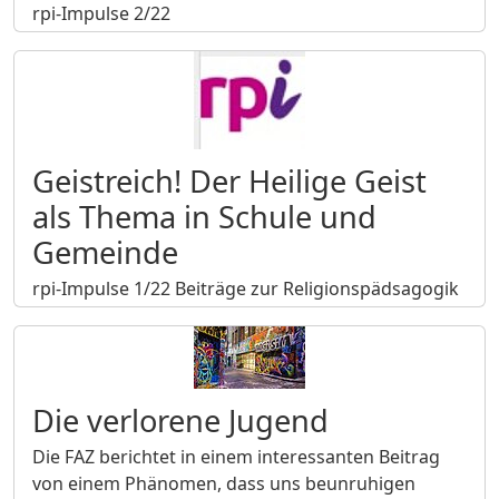
rpi-Impulse 2/22
Geistreich! Der Heilige Geist
als Thema in Schule und
Gemeinde
rpi-Impulse 1/22 Beiträge zur Religionspädsagogik
Die verlorene Jugend
Die FAZ berichtet in einem interessanten Beitrag
von einem Phänomen, dass uns beunruhigen