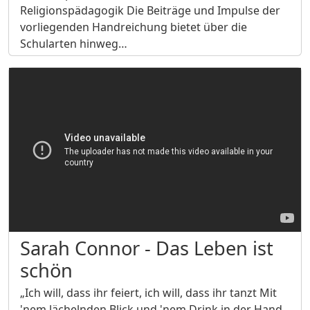
Religionspädagogik Die Beiträge und Impulse der
vorliegenden Handreichung bietet über die
Schularten hinweg…
Sarah Connor - Das Leben ist
schön
„Ich will, dass ihr feiert, ich will, dass ihr tanzt Mit
'nem lächelnden Blick und 'nem Drink in der Hand