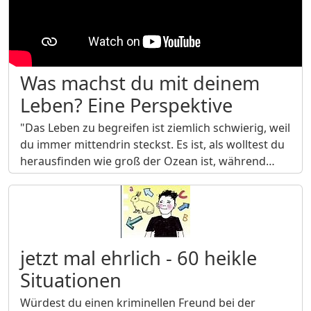
Was machst du mit deinem
Leben? Eine Perspektive
"Das Leben zu begreifen ist ziemlich schwierig, weil
du immer mittendrin steckst. Es ist, als wolltest du
herausfinden wie groß der Ozean ist, während…
jetzt mal ehrlich - 60 heikle
Situationen
Würdest du einen kriminellen Freund bei der