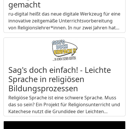
gemacht
ru-digital heißt das neue digitale Werkzeug für eine
innovative zeitgemäße Unterrichtsvorbereitung
von Religionslehrer*innen. In nur zwei Jahren hat…
Sag's doch einfach! - Leichte
Sprache in religiösen
Bildungsprozessen
Religiöse Sprache ist eine schwere Sprache. Muss
das so sein? Ein Projekt für Religionsunterricht und
Katechese nutzt die Grundidee der Leichten…