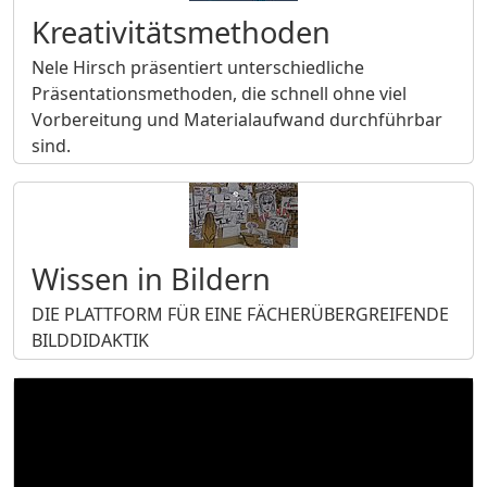
Kreativitätsmethoden
Nele Hirsch präsentiert unterschiedliche
Präsentationsmethoden, die schnell ohne viel
Vorbereitung und Materialaufwand durchführbar
sind.
Wissen in Bildern
DIE PLATTFORM FÜR EINE FÄCHERÜBERGREIFENDE
BILDDIDAKTIK