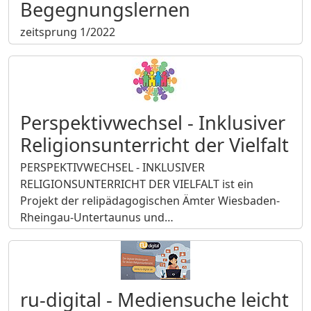
Begegnungslernen
zeitsprung 1/2022
Perspektivwechsel - Inklusiver
Religionsunterricht der Vielfalt
PERSPEKTIVWECHSEL - INKLUSIVER
RELIGIONSUNTERRICHT DER VIELFALT ist ein
Projekt der relipädagogischen Ämter Wiesbaden-
Rheingau-Untertaunus und…
ru-digital - Mediensuche leicht