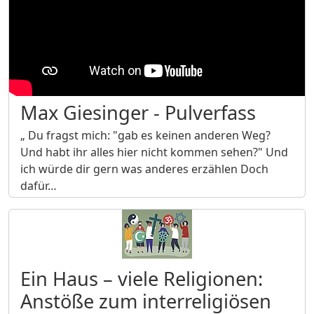
Max Giesinger - Pulverfass
„ Du fragst mich: "gab es keinen anderen Weg?
Und habt ihr alles hier nicht kommen sehen?" Und
ich würde dir gern was anderes erzählen Doch
dafür…
Ein Haus – viele Religionen:
Anstöße zum interreligiösen