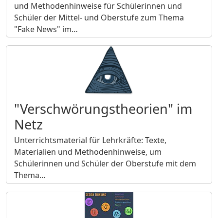
und Methodenhinweise für Schülerinnen und
Schüler der Mittel- und Oberstufe zum Thema
"Fake News" im…
"Verschwörungstheorien" im
Netz
Unterrichtsmaterial für Lehrkräfte: Texte,
Materialien und Methodenhinweise, um
Schülerinnen und Schüler der Oberstufe mit dem
Thema…