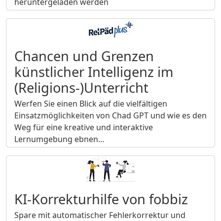
heruntergeladen werden
Chancen und Grenzen
künstlicher Intelligenz im
(Religions-)Unterricht
Werfen Sie einen Blick auf die vielfältigen
Einsatzmöglichkeiten von Chad GPT und wie es den
Weg für eine kreative und interaktive
Lernumgebung ebnen…
KI-Korrekturhilfe von fobbiz
Spare mit automatischer Fehlerkorrektur und