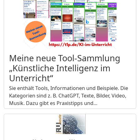
Meine neue Tool-Sammlung
„Künstliche Intelligenz im
Unterricht“
Sie enthält Tools, Informationen und Beispiele. Die
Kategorien sind z. B. ChatGPT, Texte, Bilder, Video,
Musik. Dazu gibt es Praxistipps und…