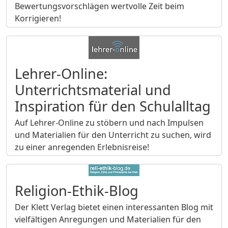
Bewertungsvorschlägen wertvolle Zeit beim
Korrigieren!
Lehrer-Online:
Unterrichtsmaterial und
Inspiration für den Schulalltag
Auf Lehrer-Online zu stöbern und nach Impulsen
und Materialien für den Unterricht zu suchen, wird
zu einer anregenden Erlebnisreise!
Religion-Ethik-Blog
Der Klett Verlag bietet einen interessanten Blog mit
vielfältigen Anregungen und Materialien für den