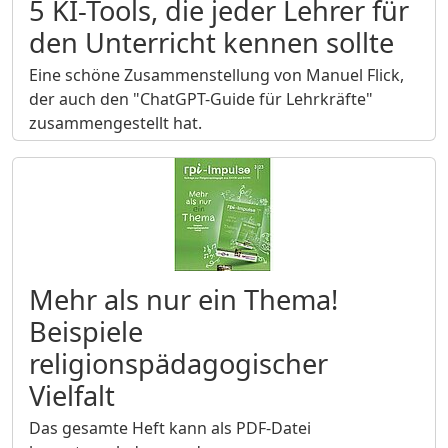
5 KI-Tools, die jeder Lehrer für
den Unterricht kennen sollte
Eine schöne Zusammenstellung von Manuel Flick,
der auch den "ChatGPT-Guide für Lehrkräfte"
zusammengestellt hat.
Mehr als nur ein Thema!
Beispiele
religionspädagogischer
Vielfalt
Das gesamte Heft kann als PDF-Datei