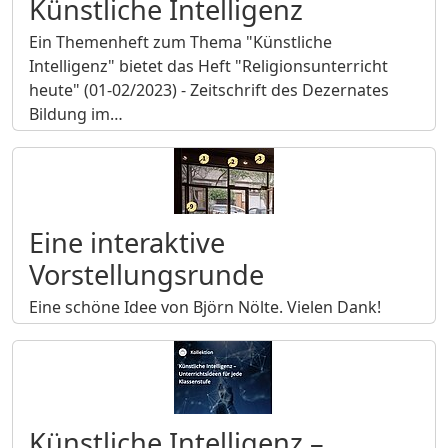
Künstliche Intelligenz
Ein Themenheft zum Thema "Künstliche
Intelligenz" bietet das Heft "Religionsunterricht
heute" (01-02/2023) - Zeitschrift des Dezernates
Bildung im…
Eine interaktive
Vorstellungsrunde
Eine schöne Idee von Björn Nölte. Vielen Dank!
Künstliche Intelligenz –