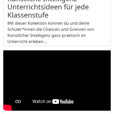
Unterrichtsideen für jede
Klassenstufe
Mit dieser Kollektion können du und deine
Schüler*innen die Chancen und Grenzen von
Künstlicher Intelligenz ganz praktisch im
Unterricht erleben.…