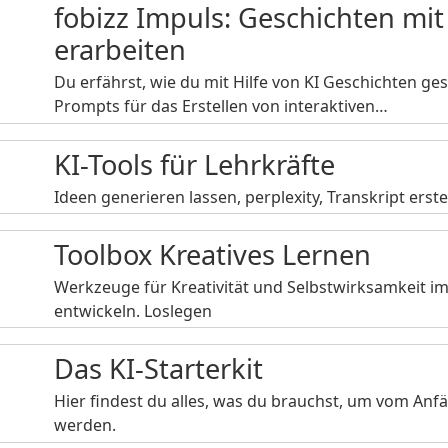
fobizz Impuls: Geschichten mi
erarbeiten
Du erfährst, wie du mit Hilfe von KI Geschichten ges
Prompts für das Erstellen von interaktiven…
KI-Tools für Lehrkräfte
Ideen generieren lassen, perplexity, Transkript erste
Toolbox Kreatives Lernen
Werkzeuge für Kreativität und Selbstwirksamkeit im
entwickeln. Loslegen
Das KI-Starterkit
Hier findest du alles, was du brauchst, um vom Anf
werden.