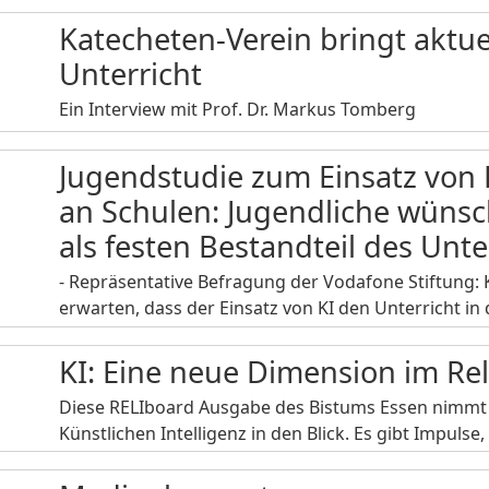
Katecheten-Verein bringt aktue
Unterricht
Ein Interview mit Prof. Dr. Markus Tomberg
Jugendstudie zum Einsatz von K
an Schulen: Jugendliche wüns
als festen Bestandteil des Unte
- Repräsentative Befragung der Vodafone Stiftung
erwarten, dass der Einsatz von KI den Unterricht in
KI: Eine neue Dimension im Rel
Diese RELIboard Ausgabe des Bistums Essen nimmt
Künstlichen Intelligenz in den Blick. Es gibt Impuls