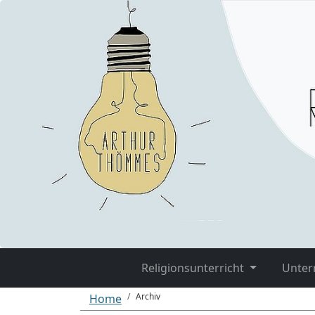
Religionsunterricht
Unter
Archiv
Home