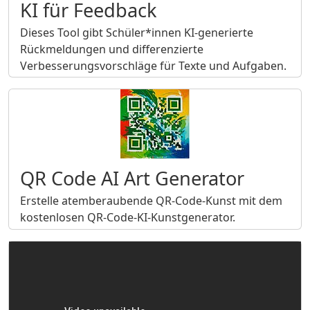
KI für Feedback
Dieses Tool gibt Schüler*innen KI-generierte
Rückmeldungen und differenzierte
Verbesserungsvorschläge für Texte und Aufgaben.
QR Code AI Art Generator
Erstelle atemberaubende QR-Code-Kunst mit dem
kostenlosen QR-Code-KI-Kunstgenerator.