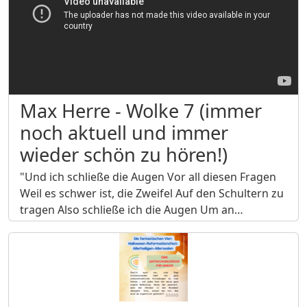
Max Herre - Wolke 7 (immer
noch aktuell und immer
wieder schön zu hören!)
"Und ich schließe die Augen Vor all diesen Fragen
Weil es schwer ist, die Zweifel Auf den Schultern zu
tragen Also schließe ich die Augen Um an…