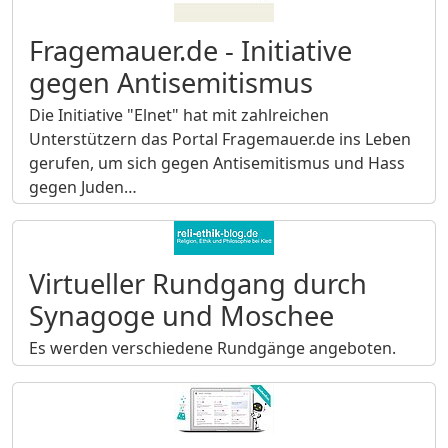
Fragemauer.de - Initiative
gegen Antisemitismus
Die Initiative "Elnet" hat mit zahlreichen
Unterstützern das Portal Fragemauer.de ins Leben
gerufen, um sich gegen Antisemitismus und Hass
gegen Juden…
Virtueller Rundgang durch
Synagoge und Moschee
Es werden verschiedene Rundgänge angeboten.