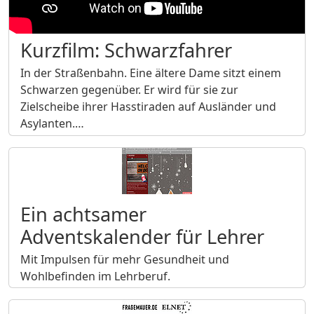
Kurzfilm: Schwarzfahrer
In der Straßenbahn. Eine ältere Dame sitzt einem
Schwarzen gegenüber. Er wird für sie zur
Zielscheibe ihrer Hasstiraden auf Ausländer und
Asylanten.…
Ein achtsamer
Adventskalender für Lehrer
Mit Impulsen für mehr Gesundheit und
Wohlbefinden im Lehrberuf.